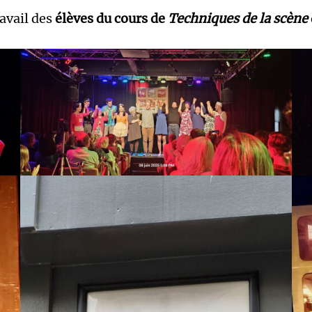
ravail des
élèves du cours de
Techniques de la scène