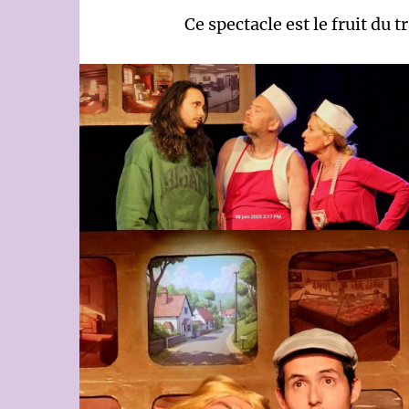
Ce spectacle est le fruit du t