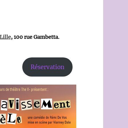
Lille
, 100 rue Gambetta.
Réservation