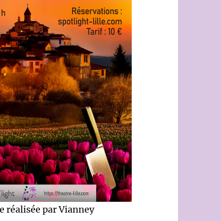
e réalisée par Vianney