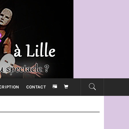
RE THE
CRIPTION
CONTACT