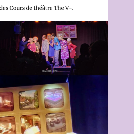
des Cours de théâtre The V-.