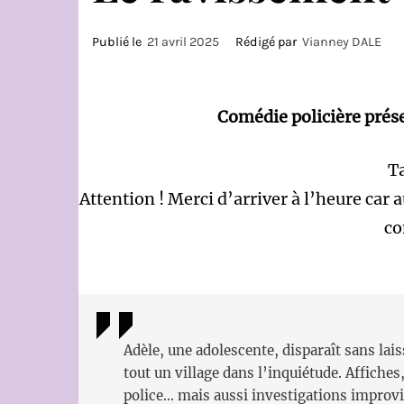
Publié le
21 avril 2025
Rédigé par
Vianney DALE
Comédie policière prés
Ta
Attention ! Merci d’arriver à l’heure car 
c
Adèle, une adolescente, disparaît sans lais
tout un village dans l’inquiétude. Affiches
police… mais aussi investigations improvi