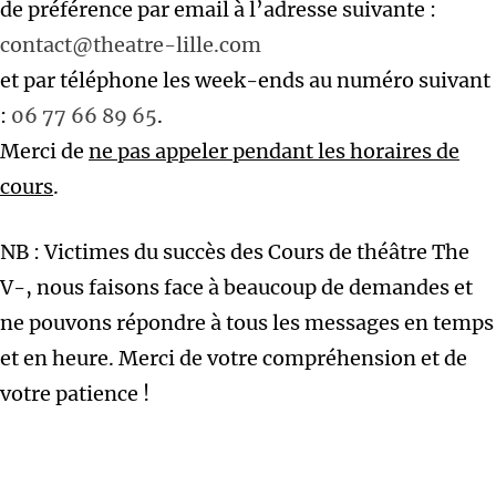
de préférence par email à l’adresse suivante :
contact@theatre-lille.com
et par téléphone les week-ends au numéro suivant
:
06 77 66 89 65
.
Merci de
ne pas appeler pendant les horaires de
cours
.
NB : Victimes du succès des Cours de théâtre The
V-, nous faisons face à beaucoup de demandes et
ne pouvons répondre à tous les messages en temps
et en heure. Merci de votre compréhension et de
votre patience !