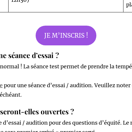
pl
JE M’INSCRIS !
ne séance d’essai ?
normal ! La séance test permet de prendre la tempéra
ue
pour une séance d’essai / audition. Veuillez noter
 échéant.
seront-elles ouvertes ?
e d’essai / audition pour des questions d’équité. Le