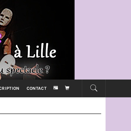
RE THE
CRIPTION
CONTACT