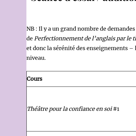
NB : Il y a un grand nombre de demandes d
de
Perfectionnement de l’anglais par le t
et donc la sérénité des enseignements – l
niveau.
Cours
Théâtre pour la confiance en soi
#1