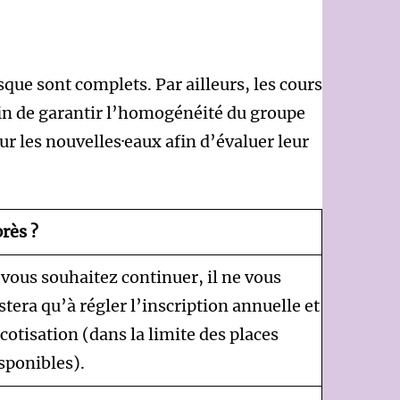
que sont complets. Par ailleurs, les cours
fin de garantir l’homogénéité du groupe
r les nouvelles·eaux afin d’évaluer leur
rès ?
 vous souhaitez continuer, il ne vous
stera qu’à régler l’inscription annuelle et
 cotisation (dans la limite des places
sponibles).