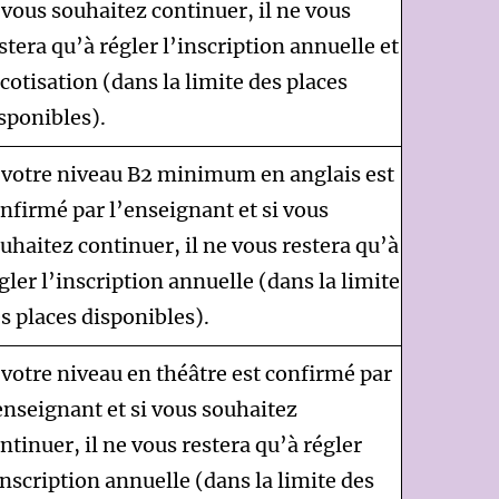
 vous souhaitez continuer, il ne vous
stera qu’à régler l’inscription annuelle et
 cotisation (dans la limite des places
sponibles).
 votre niveau B2 minimum en anglais est
nfirmé par l’enseignant et si vous
uhaitez continuer, il ne vous restera qu’à
gler l’inscription annuelle (dans la limite
s places disponibles).
 votre niveau en théâtre est confirmé par
enseignant et si vous souhaitez
ntinuer, il ne vous restera qu’à régler
inscription annuelle (dans la limite des