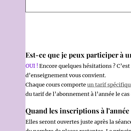
Est-ce que je peux participer à u
OUI !
Encore quelques hésitations ? C’est 
d’enseignement vous convient.
Chaque cours comporte
un tarif spécifiq
du tarif de l’abonnement à l’année le cas
Quand les inscriptions à l’année 
Elles seront ouvertes juste après la séanc