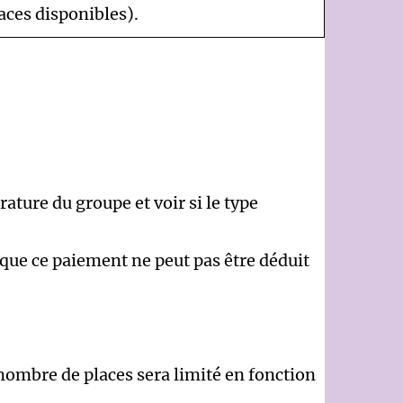
aces disponibles).
ture du groupe et voir si le type
 que ce paiement ne peut pas être déduit
 nombre de places sera limité en fonction