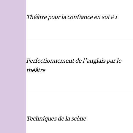
Théâtre pour la confiance en soi
#2
Perfectionnement de l’anglais par le
théâtre
Techniques de la scène