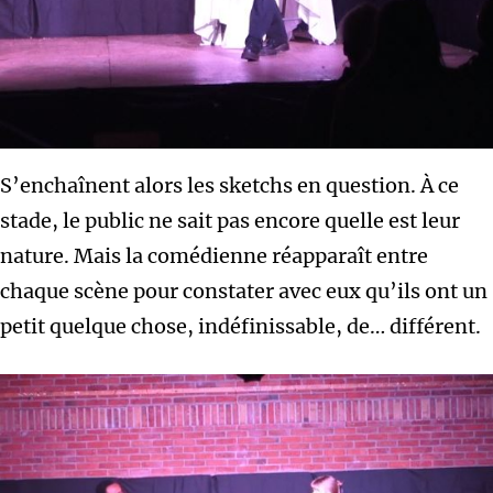
S’enchaînent alors les sketchs en question. À ce
stade, le public ne sait pas encore quelle est leur
nature. Mais la comédienne réapparaît entre
chaque scène pour constater avec eux qu’ils ont un
petit quelque chose, indéfinissable, de… différent.