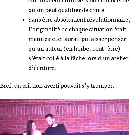
culminaient enfin vers un climax et ce
qu’on peut qualifier de chute.
Sans être absolument révolutionnaire,
l’originalité de chaque situation était
manifeste, et aurait pu laisser penser
qu’un auteur (en herbe, peut-être)
s’était collé à la tâche lors d’un atelier
d’écriture.
Bref, un œil non averti pouvait s’y tromper.