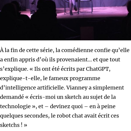
À la fin de cette série, la comédienne confie qu’elle
a enfin appris d’où ils provenaient… et que tout
s’explique. « Ils ont été écrits par ChatGPT,
explique-t-elle, le fameux programme
d’intelligence artificielle. Vianney a simplement
demandé « écris-moi un sketch au sujet de la
technologie », et – devinez quoi – en à peine
quelques secondes, le robot chat avait écrit ces
sketchs ! »