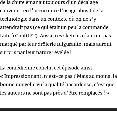
de la chute émanait toujours d’un décalage
convenu : en l’occurrence l’usage abusif de la
technologie dans un contexte où on ne s’y
attendrait pas (ce qui était un peu la commande
faite à ChatGPT). Aussi, ces sketchs n’auront pas
marqué par leur drôlerie fulgurante, mais auront
surpris par leur nature révélée !
La comédienne conclut cet épisode ainsi :
« Impressionnant, n’est-ce pas ? Mais au moins, la
bonne nouvelle vu la qualité hasardeuse, c’est que
les auteurs ne sont pas près d’être remplacés ! »