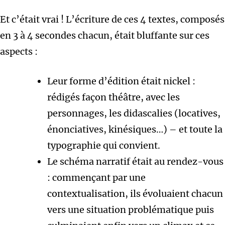
Et c’était vrai ! L’écriture de ces 4 textes, composés
en 3 à 4 secondes chacun, était bluffante sur ces
aspects :
Leur forme d’édition était nickel :
rédigés façon théâtre, avec les
personnages, les didascalies (locatives,
énonciatives, kinésiques…) – et toute la
typographie qui convient.
Le schéma narratif était au rendez-vous
: commençant par une
contextualisation, ils évoluaient chacun
vers une situation problématique puis