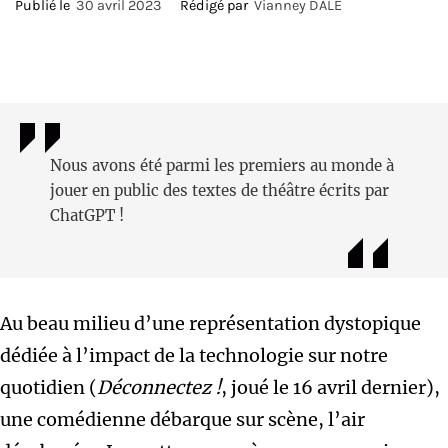
Publié le
30 avril 2023
Rédigé par
Vianney DALE
Nous avons été parmi les premiers au monde à
jouer en public des textes de théâtre écrits par
ChatGPT !
Au beau milieu d’une représentation dystopique
dédiée à l’impact de la technologie sur notre
quotidien (
Déconnectez !
, joué le 16 avril dernier),
une comédienne débarque sur scène, l’air