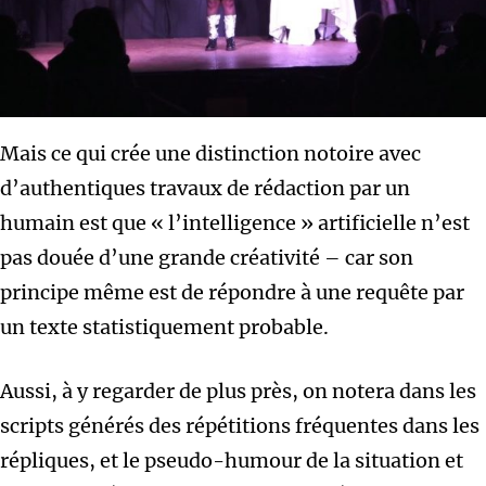
Mais ce qui crée une distinction notoire avec
d’authentiques travaux de rédaction par un
humain est que « l’intelligence » artificielle n’est
pas douée d’une grande créativité – car son
principe même est de répondre à une requête par
un texte statistiquement probable.
Aussi, à y regarder de plus près, on notera dans les
scripts générés des répétitions fréquentes dans les
répliques, et le pseudo-humour de la situation et