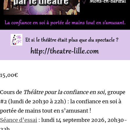
15,00
€
Cours de
Théâtre pour la confiance en soi,
groupe
#2 (lundi de 20h30 à 22h) : la confiance en soi à
portée de mains tout en s’amusant !
Séance d’essai
: lundi 14 septembre 2026, 20h30-
22h.